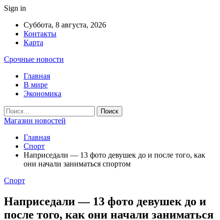
Sign in
Суббота, 8 августа, 2026
Контакты
Карта
Срочные новости
Главная
В мире
Экономика
Магазин новостей
Главная
Спорт
Наприседали — 13 фото девушек до и после того, как
они начали заниматься спортом
Спорт
Наприседали — 13 фото девушек до и
после того, как они начали заниматься