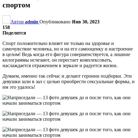
спортом
Автор
admin
Опубликовано
Янв 30, 2023
158
Поделится
Спорт положительно влияет не только на здоровье и
самочувствие человека, но и на его самооценку и настроение
в целом! Ведь когда его фигура совершенствуется, а лишние
килограммы исчезают, он перестает комплексовать,
наслаждается отражением в зеркале и радуется жизни.
Думаем, именно так сейчас и делают героини подборки. Эти
девушки шли в зал с целью приобрести сексуальные формы, и
им это удалось!