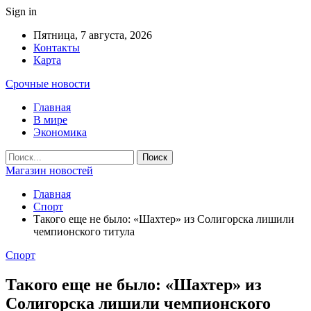
Sign in
Пятница, 7 августа, 2026
Контакты
Карта
Срочные новости
Главная
В мире
Экономика
Магазин новостей
Главная
Спорт
Такого еще не было: «Шахтер» из Солигорска лишили
чемпионского титула
Спорт
Такого еще не было: «Шахтер» из
Солигорска лишили чемпионского