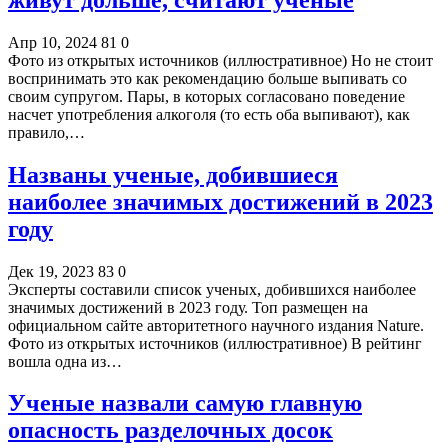
Апр 10, 2024
81
0
Фото из открытых источников (иллюстративное) Но не стоит
воспринимать это как рекомендацию больше выпивать со
своим супругом. Пары, в которых согласовано поведение
насчет употребления алкоголя (то есть оба выпивают), как
правило,…
Названы ученые, добившиеся
наиболее значимых достижений в 2023
году
Дек 19, 2023
83
0
Эксперты составили список ученых, добившихся наиболее
значимых достижений в 2023 году. Топ размещен на
официальном сайте авторитетного научного издания Nature.
Фото из открытых источников (иллюстративное) В рейтинг
вошла одна из…
Ученые назвали самую главную
опасность разделочных досок