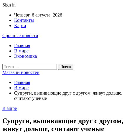
Sign in
Четверг, 6 августа, 2026
Контакты
Карта
Срочные новости
Главная
В мире
Экономика
Магазин новостей
Главная
В мире
Супруги, выпивающие друг с другом, живут дольше,
считают ученые
В мире
Супруги, выпивающие друг с другом,
живут дольше, считают ученые