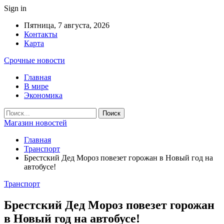
Sign in
Пятница, 7 августа, 2026
Контакты
Карта
Срочные новости
Главная
В мире
Экономика
Магазин новостей
Главная
Транспорт
Брестский Дед Мороз повезет горожан в Новый год на
автобусе!
Транспорт
Брестский Дед Мороз повезет горожан
в Новый год на автобусе!