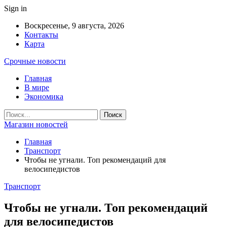
Sign in
Воскресенье, 9 августа, 2026
Контакты
Карта
Срочные новости
Главная
В мире
Экономика
Магазин новостей
Главная
Транспорт
Чтобы не угнали. Топ рекомендаций для
велосипедистов
Транспорт
Чтобы не угнали. Топ рекомендаций
для велосипедистов