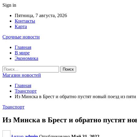
Sign in
Пятница, 7 августа, 2026
Контакты
Карта
Срочные новости
Главная
В мире
Экономика
Магазин новостей
Главная
Транспорт
Из Минска в Брест и обратно пустят новый поезд из пяти
Транспорт
Из Минска в Брест и обратно пустят но
Автор
admin
Опубликовано
Май 31, 2022