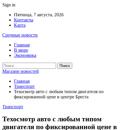
Sign in
Пятница, 7 августа, 2026
Контакты
Карта
Срочные новости
Главная
В мире
Экономика
Магазин новостей
Главная
Транспорт
Техосмотр авто с любым типом двигателя по
фиксированной цене в центре Бреста
Транспорт
Техосмотр авто с любым типом
двигателя по фиксированной цене в