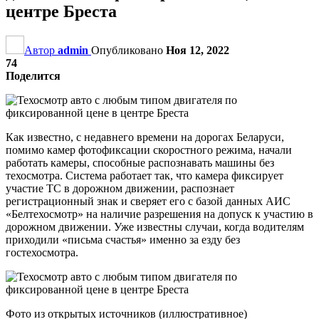
центре Бреста
Автор
admin
Опубликовано
Ноя 12, 2022
74
Поделится
Как известно, с недавнего времени на дорогах Беларуси,
помимо камер фотофиксации скоростного режима, начали
работать камеры, способные распознавать машины без
техосмотра. Система работает так, что камера фиксирует
участие ТС в дорожном движении, распознает
регистрационный знак и сверяет его с базой данных АИС
«Белтехосмотр» на наличие разрешения на допуск к участию в
дорожном движении. Уже известны случаи, когда водителям
приходили «письма счастья» именно за езду без
гостехосмотра.
Фото из открытых источников (иллюстративное)