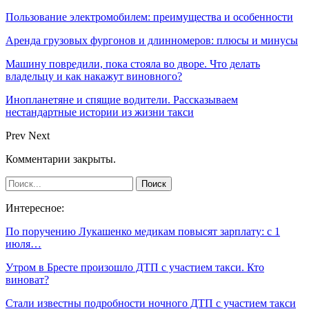
Пользование электромобилем: преимущества и особенности
Аренда грузовых фургонов и длинномеров: плюсы и минусы
Машину повредили, пока стояла во дворе. Что делать
владельцу и как накажут виновного?
Инопланетяне и спящие водители. Рассказываем
нестандартные истории из жизни такси
Prev
Next
Комментарии закрыты.
Интересное:
По поручению Лукашенко медикам повысят зарплату: с 1
июля…
Утром в Бресте произошло ДТП с участием такси. Кто
виноват?
Стали известны подробности ночного ДТП с участием такси