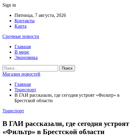
Sign in
Пятница, 7 августа, 2026
Контакты
Карта
Срочные новости
Главная
В мире
Экономика
Магазин новостей
Главная
Транспорт
В ГАИ рассказали, где сегодня устроят «Фильтр» в
Брестской области
Транспорт
В ГАИ рассказали, где сегодня устроят
«Фильтр» в Брестской области