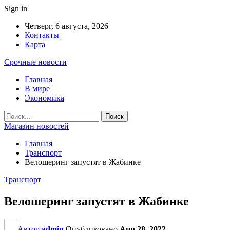
Sign in
Четверг, 6 августа, 2026
Контакты
Карта
Срочные новости
Главная
В мире
Экономика
Магазин новостей
Главная
Транспорт
Велошеринг запустят в Жабинке
Транспорт
Велошеринг запустят в Жабинке
Автор
admin
Опубликовано
Апр 28, 2022