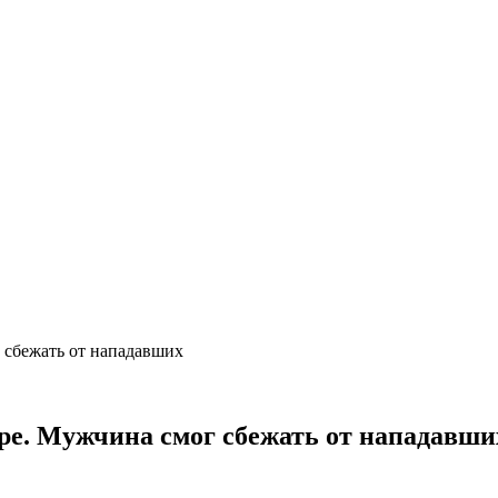
 сбежать от нападавших
оре. Мужчина смог сбежать от нападавши