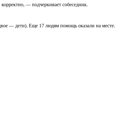
 корректно, — подчеркивает собеседник.
вое — дети). Еще 17 людям помощь оказали на месте.