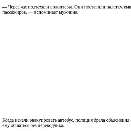
— Через час подъехали волонтеры. Они поставили палатку, емк
пассажиров, — вспоминает мужчина.
Когда начали эвакуировать автобус, полиция брала объяснения 
ему общаться без переводчика.