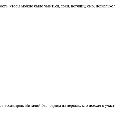
ость, чтобы можно было умыться, соки, ветчину, сыр, нескольк
с пассажиров. Виталий был одним из первых, кто поехал в участ