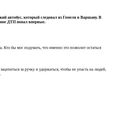
кий автобус, который следовал из Гомеля в Варшаву. В
бное ДТП попал впервые.
а. Кто бы мог подумать, что именно это позволит остаться
зацепиться за ручку и удержаться, чтобы не упасть на людей,
.