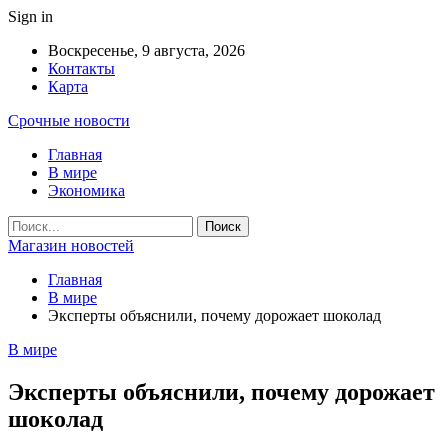
Sign in
Воскресенье, 9 августа, 2026
Контакты
Карта
Срочные новости
Главная
В мире
Экономика
Магазин новостей
Главная
В мире
Эксперты объяснили, почему дорожает шоколад
В мире
Эксперты объяснили, почему дорожает
шоколад