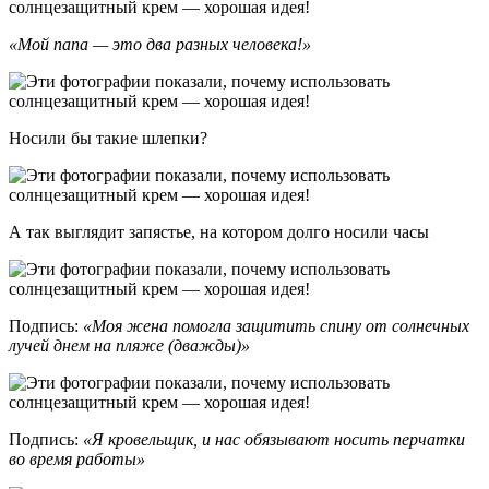
«Мой папа — это два разных человека!»
Носили бы такие шлепки?
А так выглядит запястье, на котором долго носили часы
Подпись:
«Моя жена помогла защитить спину от солнечных
лучей днем на пляже (дважды)»
Подпись:
«Я кровельщик, и нас обязывают носить перчатки
во время работы»