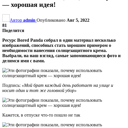
— хорошая идея!
Автор
admin
Опубликовано
Авг 5, 2022
81
Поделится
Ресурс Bored Panda собрал в один материал несколько
изображений, способных стать хорошим примером о
необходимости нанесения солнцезащитного крема.
Выбрали, на наш взгляд, самые запоминающиеся фото и
делимся ими с вами.
Подпись:
«Мой брат каждый день работает на улице и
носит один и тот же головной убор»
Кажется, в отпуске что-то пошло не так