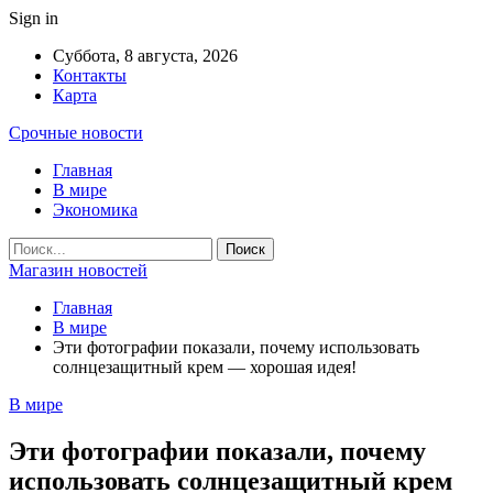
Sign in
Суббота, 8 августа, 2026
Контакты
Карта
Срочные новости
Главная
В мире
Экономика
Магазин новостей
Главная
В мире
Эти фотографии показали, почему использовать
солнцезащитный крем — хорошая идея!
В мире
Эти фотографии показали, почему
использовать солнцезащитный крем