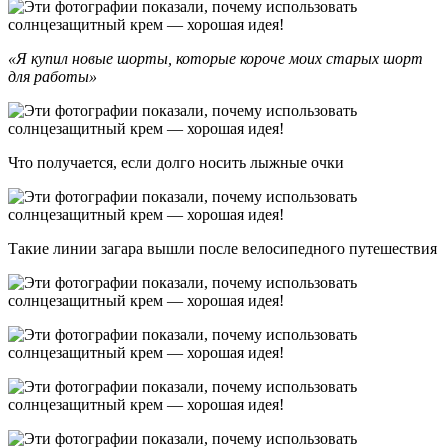
«Я купил новые шорты, которые короче моих старых шорт
для работы»
Что получается, если долго носить лыжные очки
Такие линии загара вышли после велосипедного путешествия