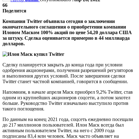
66
Поделится
Компания Twitter объявила сегодня о заключении
окончательного соглашения о приобретении компании
Илоном Маском 100% акций по цене 54,20 доллара США
за штуку. Сделка оценивается примерно в 44 миллиарда
долларов.
Сделку планируется закрыть до конца года при условии
одобрения акционерами, получения разрешений регуляторов
и выполнения других условий. После завершения сделки
Twitter станет частной компанией, говорится в сообщении.
Напомним, в начале апреля Маск приобрел 9,2% Twitter, став
одним из крупнейших акционеров соцсети, а потом захотел
больше. Руководство Twitter изначально выступило против
такого поглощения.
По данным на конец 2021 года, соцсеть ежедневно посещали
до 217 миллионов пользователей. Илон Маск всегда был
активным пользователем Twitter, на него с 2009 года
подписаны 83,4 млн человек. Маск часто объявляет на