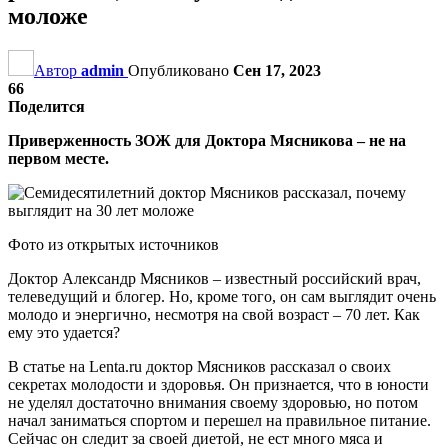
моложе
Автор
admin
Опубликовано
Сен 17, 2023
66
Поделится
Приверженность ЗОЖ для Доктора Мясникова – не на
первом месте.
Фото из открытых источников
Доктор Александр Мясников – известный российский врач,
телеведущий и блогер. Но, кроме того, он сам выглядит очень
молодо и энергично, несмотря на свой возраст – 70 лет. Как
ему это удается?
В статье на Lenta.ru доктор Мясников рассказал о своих
секретах молодости и здоровья. Он признается, что в юности
не уделял достаточно внимания своему здоровью, но потом
начал заниматься спортом и перешел на правильное питание.
Сейчас он следит за своей диетой, не ест много мяса и