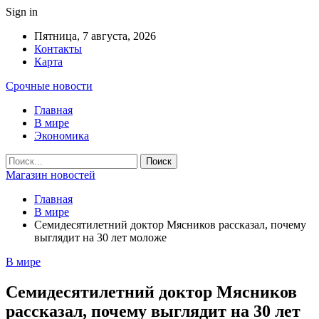
Sign in
Пятница, 7 августа, 2026
Контакты
Карта
Срочные новости
Главная
В мире
Экономика
Магазин новостей
Главная
В мире
Семидесятилетний доктор Мясников рассказал, почему
выглядит на 30 лет моложе
В мире
Семидесятилетний доктор Мясников
рассказал, почему выглядит на 30 лет