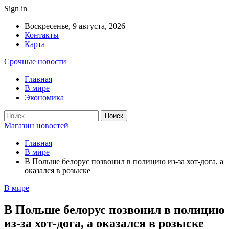
Sign in
Воскресенье, 9 августа, 2026
Контакты
Карта
Срочные новости
Главная
В мире
Экономика
Магазин новостей
Главная
В мире
В Польше белорус позвонил в полицию из-за хот-дога, а
оказался в розыске
В мире
В Польше белорус позвонил в полицию
из-за хот-дога, а оказался в розыске