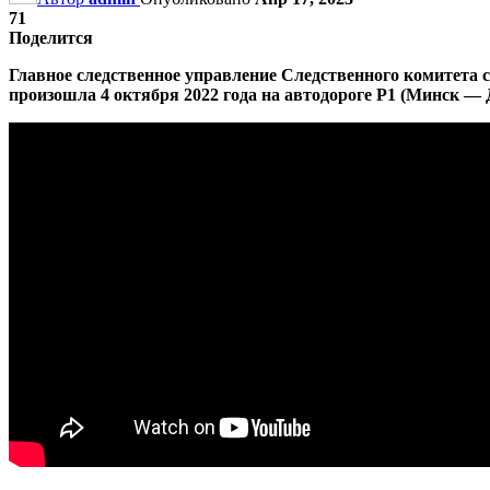
71
Поделится
Главное следственное управление Следственного комитета 
произошла 4 октября 2022 года на автодороге Р1 (Минск — 