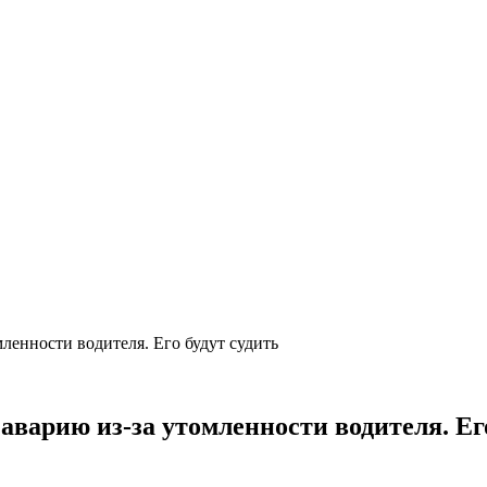
ленности водителя. Его будут судить
варию из-за утомленности водителя. Его