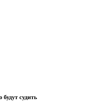
 будут судить