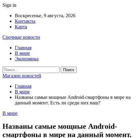
Sign in
Воскресенье, 9 августа, 2026
Контакты
Карта
Срочные новости
Главная
В мире
Экономика
Магазин новостей
Главная
В мире
Названы самые мощные Android-смартфоны в мире на
данный момент. Есть ли среди них ваш?
В мире
Названы самые мощные Android-
смартфоны в мире на данный момент.