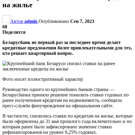
на жилье
Автор
admin
Опубликовано
Сен 7, 2023
68
Поделится
Беларусбанк не первый раз за последнее время делает
кредитные предложения более привлекательными для тех,
кто решает квартирный вопрос.
Фото носит иллюстративный характер
Руководство одного из крупнейших банков страны —
Беларусбанка приняло решение понизить ставки годовых по
ранее полученным кредитам на недвижимость, сообщила
пресс-служба финучреждения на официальном сайте.
В частности, снизились ставки по кредитам на жилье, которые
были оформлены до 31 мая прошлого года включительно и по
которым ранее было зафиксировано значение ставки
рефинансирования на уровне 9,25% годовых.