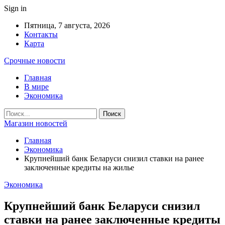
Sign in
Пятница, 7 августа, 2026
Контакты
Карта
Срочные новости
Главная
В мире
Экономика
Магазин новостей
Главная
Экономика
Крупнейший банк Беларуси снизил ставки на ранее
заключенные кредиты на жилье
Экономика
Крупнейший банк Беларуси снизил
ставки на ранее заключенные кредиты