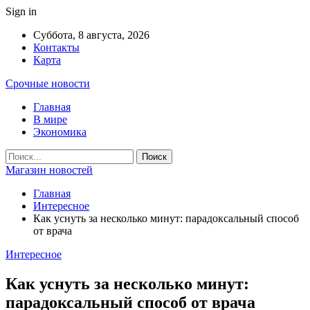
Sign in
Суббота, 8 августа, 2026
Контакты
Карта
Срочные новости
Главная
В мире
Экономика
Магазин новостей
Главная
Интересное
Как уснуть за несколько минут: парадоксальный способ
от врача
Интересное
Как уснуть за несколько минут:
парадоксальный способ от врача