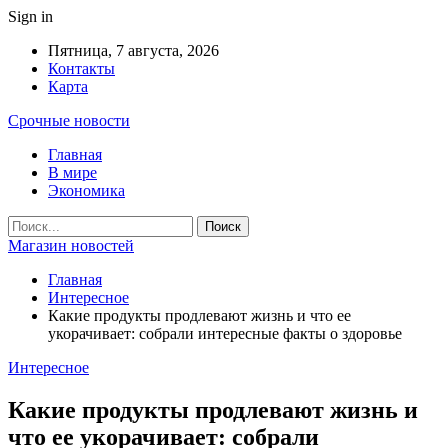
Sign in
Пятница, 7 августа, 2026
Контакты
Карта
Срочные новости
Главная
В мире
Экономика
Магазин новостей
Главная
Интересное
Какие продукты продлевают жизнь и что ее
укорачивает: собрали интересные факты о здоровье
Интересное
Какие продукты продлевают жизнь и
что ее укорачивает: собрали