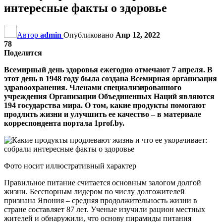
интересные факты о здоровье
Автор
admin
Опубликовано
Апр 12, 2022
78
Поделится
Всемирный день здоровья ежегодно отмечают 7 апреля. В
этот день в 1948 году была создана Всемирная организация
здравоохранения. Членами специализированного
учреждения Организации Объединенных Наций являются
194 государства мира. О том, какие продукты помогают
продлить жизни и улучшить ее качество – в материале
корреспондента портала 1prof.by.
Фото носит иллюстративный характер
Правильное питание считается основным залогом долгой
жизни. Бесспорным лидером по числу долгожителей
признана Япония – средняя продолжительность жизни в
стране составляет 87 лет. Ученые изучили рацион местных
жителей и обнаружили, что основу пирамиды питания