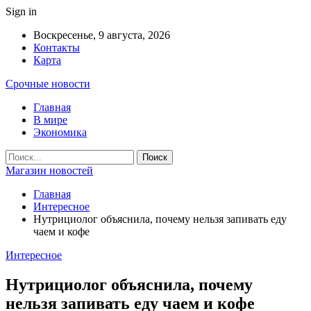
Sign in
Воскресенье, 9 августа, 2026
Контакты
Карта
Срочные новости
Главная
В мире
Экономика
Магазин новостей
Главная
Интересное
Нутрициолог объяснила, почему нельзя запивать еду
чаем и кофе
Интересное
Нутрициолог объяснила, почему
нельзя запивать еду чаем и кофе