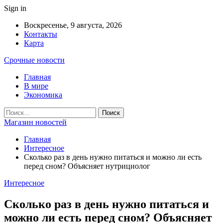
Sign in
Воскресенье, 9 августа, 2026
Контакты
Карта
Срочные новости
Главная
В мире
Экономика
Магазин новостей
Главная
Интересное
Сколько раз в день нужно питаться и можно ли есть
перед сном? Объясняет нутрициолог
Интересное
Сколько раз в день нужно питаться и
можно ли есть перед сном? Объясняет