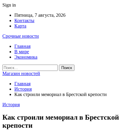
Sign in
Пятница, 7 августа, 2026
Контакты
Карта
Срочные новости
Главная
В мире
Экономика
Магазин новостей
Главная
История
Как строили мемориал в Брестской крепости
История
Как строили мемориал в Брестской
крепости