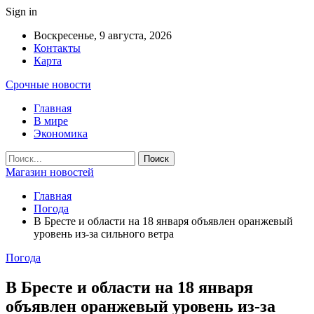
Sign in
Воскресенье, 9 августа, 2026
Контакты
Карта
Срочные новости
Главная
В мире
Экономика
Магазин новостей
Главная
Погода
В Бресте и области на 18 января объявлен оранжевый
уровень из-за сильного ветра
Погода
В Бресте и области на 18 января
объявлен оранжевый уровень из-за