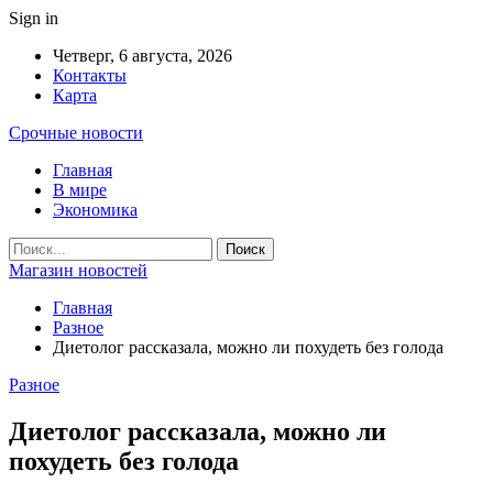
Sign in
Четверг, 6 августа, 2026
Контакты
Карта
Срочные новости
Главная
В мире
Экономика
Магазин новостей
Главная
Разное
Диетолог рассказала, можно ли похудеть без голода
Разное
Диетолог рассказала, можно ли
похудеть без голода