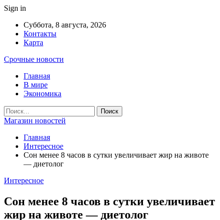
Sign in
Суббота, 8 августа, 2026
Контакты
Карта
Срочные новости
Главная
В мире
Экономика
Магазин новостей
Главная
Интересное
Сон менее 8 часов в сутки увеличивает жир на животе
— диетолог
Интересное
Сон менее 8 часов в сутки увеличивает
жир на животе — диетолог