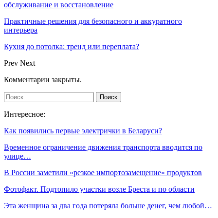
обслуживание и восстановление
Практичные решения для безопасного и аккуратного
интерьера
Кухня до потолка: тренд или переплата?
Prev
Next
Комментарии закрыты.
Интересное:
Как появились первые электрички в Беларуси?
Временное ограничение движения транспорта вводится по
улице…
В России заметили «резкое импортозамещение» продуктов
Фотофакт. Подтопило участки возле Бреста и по области
Эта женщина за два года потеряла больше денег, чем любой…