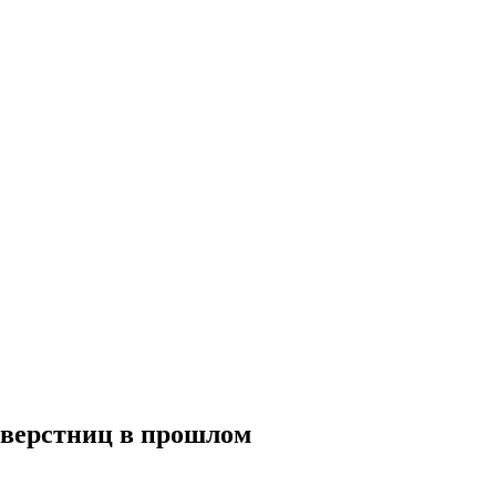
сверстниц в прошлом