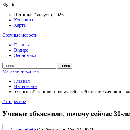
Sign in
Пятница, 7 августа, 2026
Контакты
Карта
Срочные новости
Главная
В мире
Экономика
Магазин новостей
Главная
Интересное
Ученые объяснили, почему сейчас 30-летние женщины в
Интересное
Ученые объяснили, почему сейчас 30-
Автор
admin
Опубликовано
Сен 15, 2022