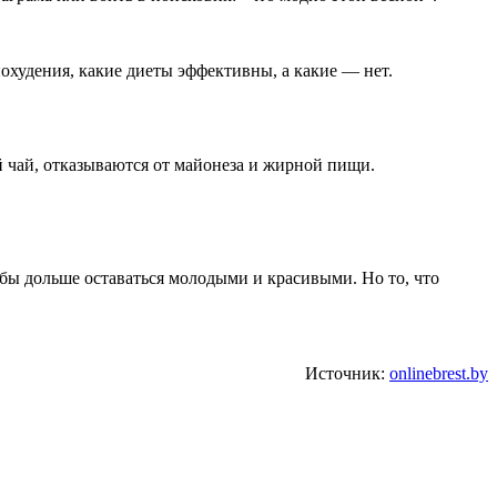
похудения, какие диеты эффективны, а какие — нет.
 чай, отказываются от майонеза и жирной пищи.
обы дольше оставаться молодыми и красивыми. Но то, что
Источник:
onlinebrest.by